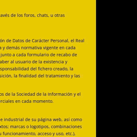
avés de los foros, chats, u otras
ón de Datos de Carácter Personal, el Real
ca y demás normativa vigente en cada
, junto a cada formulario de recabo de
aber al usuario de la existencia y
sponsabilidad del fichero creado, la
ición, la finalidad del tratamiento y las
os de la Sociedad de la Información y el
merciales en cada momento.
 e industrial de su página web, así como
extos; marcas o logotipos, combinaciones
 funcionamiento, acceso y uso, etc.),