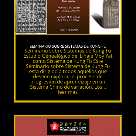
SEMINARIO SOBRE SISTEMAS DE KUNG FU
Seminario sobre Sistemas de Kung Fu
Estudio Genealógico del Linaje Moy Yat
como Sistema de Kung Fu Este
Seminario sobre Sistema de Kung Fu
esta dirigido a todos aquellos que
deseen explorar el proceso de
progresión de aprendizaje en un
Sistema Chino de variación. Los...
leer más