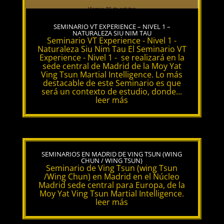
SEMINARIO VT EXPERIENCE – NIVEL 1 –
NATURALEZA SIU NIM TAU
Seminario VT Experience - Nivel 1 -
Naturaleza Siu Nim Tau El Seminario VT
Experience - Nivel 1 - se realizará en la
sede central de Madrid de la Moy Yat
Ving Tsun Martial Intelligence. Lo más
destacable de este Seminario es que
será un contexto de estudio, donde...
leer más
SEMINARIOS EN MADRID DE VING TSUN (WING
CHUN / WING TSUN)
Seminario de Ving Tsun (wing Tsun
/Wing Chun) en Madrid en el Núcleo
Madrid sede central para Europa, de la
Moy Yat Ving Tsun Martial Intelligence.
leer más