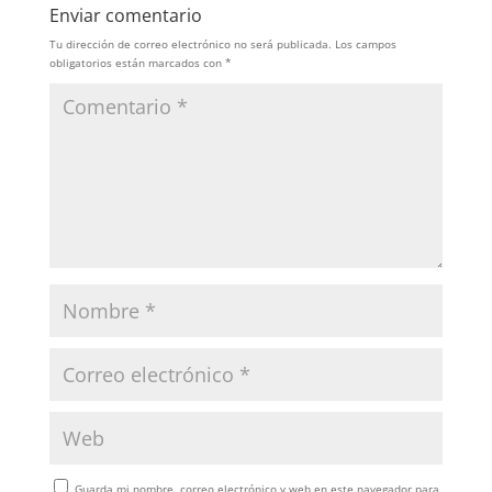
Enviar comentario
Tu dirección de correo electrónico no será publicada.
Los campos
obligatorios están marcados con
*
Guarda mi nombre, correo electrónico y web en este navegador para