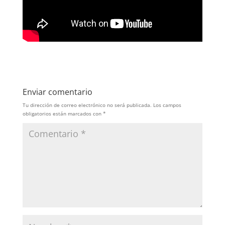
Enviar comentario
Tu dirección de correo electrónico no será publicada.
Los campos
obligatorios están marcados con
*