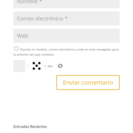
Guarda mi nombre, correo electrónico y web en este navegador para
la próxima vez que comente.
−
=
dos
Entradas Recientes