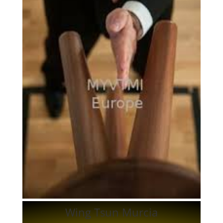
Wing Tsun Murcia