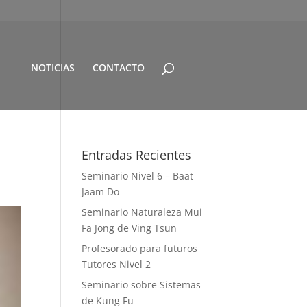
NOTICIAS
CONTACTO
Entradas Recientes
Seminario Nivel 6 – Baat
Jaam Do
Seminario Naturaleza Mui
Fa Jong de Ving Tsun
Profesorado para futuros
Tutores Nivel 2
Seminario sobre Sistemas
de Kung Fu