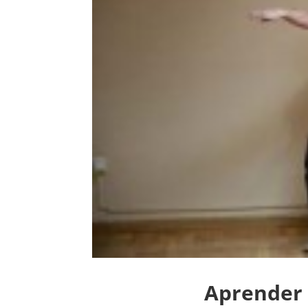
Aprender 