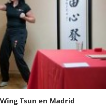
Wing Tsun en Madrid