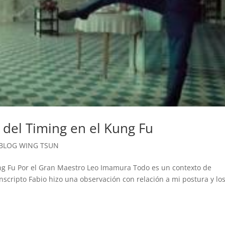
 del Timing en el Kung Fu
BLOG WING TSUN
ung Fu Por el Gran Maestro Leo Imamura Todo es un contexto de
scripto Fabio hizo una observación con relación a mi postura y lo