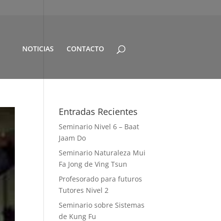
NOTICIAS
CONTACTO
Entradas Recientes
Seminario Nivel 6 – Baat
Jaam Do
Seminario Naturaleza Mui
Fa Jong de Ving Tsun
Profesorado para futuros
Tutores Nivel 2
Seminario sobre Sistemas
de Kung Fu