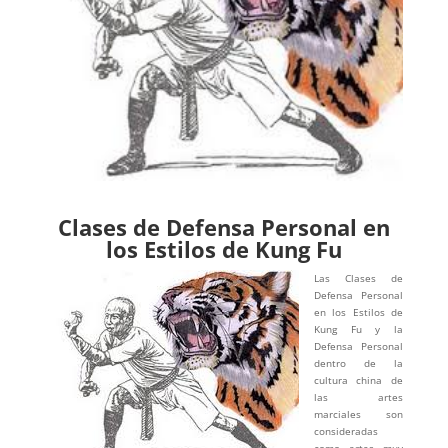
Clases de Defensa Personal en
los Estilos de Kung Fu
Las Clases de
Defensa Personal
en los Estilos de
Kung Fu y la
Defensa Personal
dentro de la
cultura china de
las artes
marciales son
consideradas
como artes muy