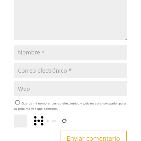
Guarda mi nombre, correo electrónico y web en este navegador para
la próxima vez que comente.
−
=
uno