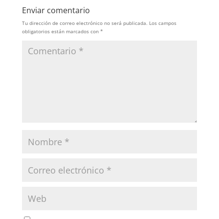
Enviar comentario
Tu dirección de correo electrónico no será publicada.
Los campos
obligatorios están marcados con
*