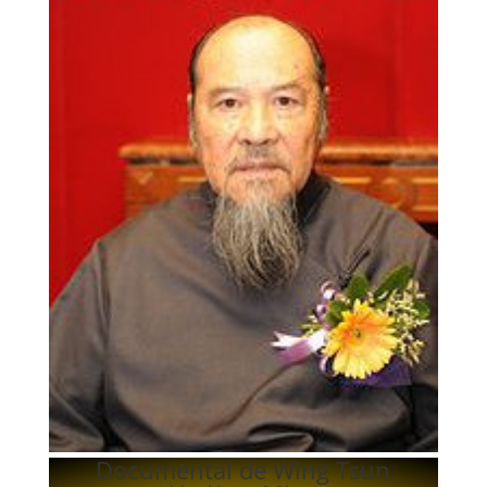
Documental de Wing Tsun