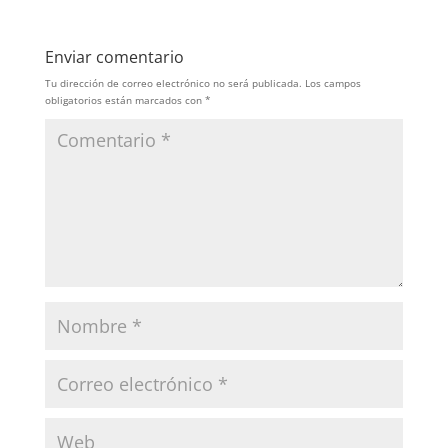
Enviar comentario
Tu dirección de correo electrónico no será publicada.
Los campos
obligatorios están marcados con
*