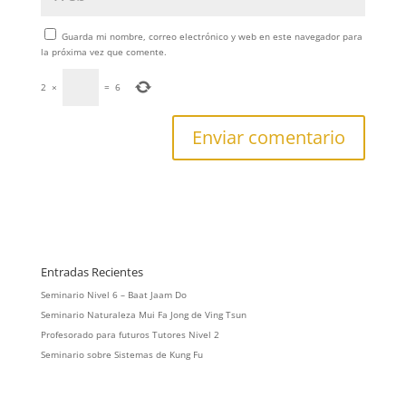
Guarda mi nombre, correo electrónico y web en este navegador para
la próxima vez que comente.
2
×
=
6
Entradas Recientes
Seminario Nivel 6 – Baat Jaam Do
Seminario Naturaleza Mui Fa Jong de Ving Tsun
Profesorado para futuros Tutores Nivel 2
Seminario sobre Sistemas de Kung Fu