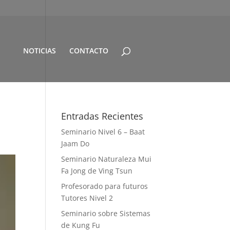
NOTICIAS
CONTACTO
Entradas Recientes
Seminario Nivel 6 – Baat
Jaam Do
Seminario Naturaleza Mui
Fa Jong de Ving Tsun
Profesorado para futuros
Tutores Nivel 2
Seminario sobre Sistemas
de Kung Fu