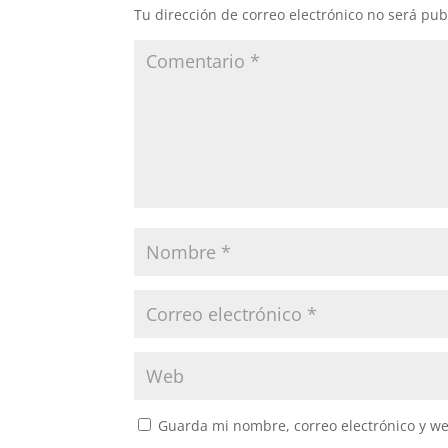
Tu dirección de correo electrónico no será pub
Guarda mi nombre, correo electrónico y w