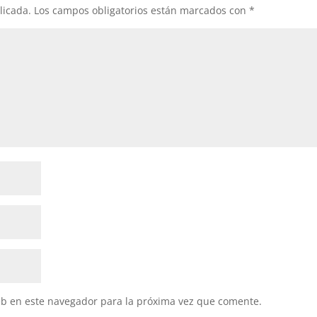
licada.
Los campos obligatorios están marcados con
*
eb en este navegador para la próxima vez que comente.