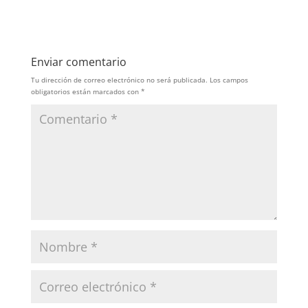
Enviar comentario
Tu dirección de correo electrónico no será publicada.
Los campos
obligatorios están marcados con
*