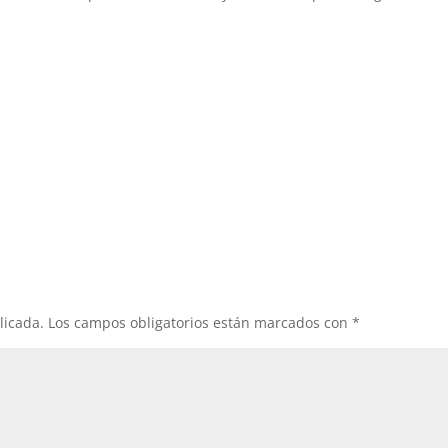
licada.
Los campos obligatorios están marcados con
*