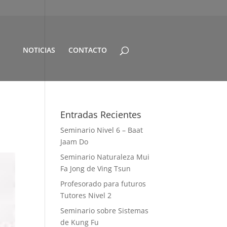
NOTICIAS
CONTACTO
Entradas Recientes
Seminario Nivel 6 – Baat
Jaam Do
Seminario Naturaleza Mui
Fa Jong de Ving Tsun
Profesorado para futuros
Tutores Nivel 2
Seminario sobre Sistemas
de Kung Fu