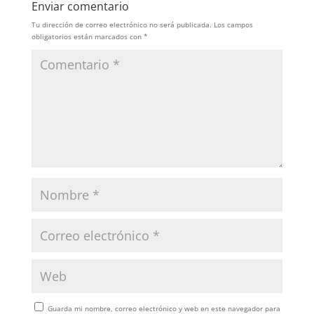
Enviar comentario
Tu dirección de correo electrónico no será publicada.
Los campos
obligatorios están marcados con
*
Guarda mi nombre, correo electrónico y web en este navegador para