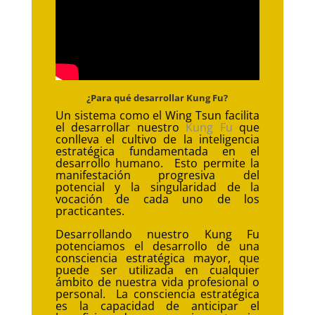
¿Para qué desarrollar Kung Fu?
Un sistema como el Wing Tsun facilita
el desarrollar nuestro
Kung Fu
que
conlleva el cultivo de la inteligencia
estratégica fundamentada en el
desarrollo humano. Esto permite la
manifestación progresiva del
potencial y la singularidad de la
vocación de cada uno de los
practicantes.
Desarrollando nuestro Kung Fu
potenciamos el desarrollo de una
consciencia estratégica mayor, que
puede ser utilizada en cualquier
ámbito de nuestra vida profesional o
personal. La consciencia estratégica
es la capacidad de anticipar el