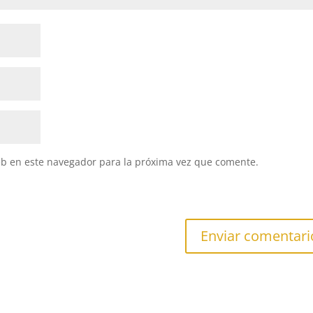
eb en este navegador para la próxima vez que comente.