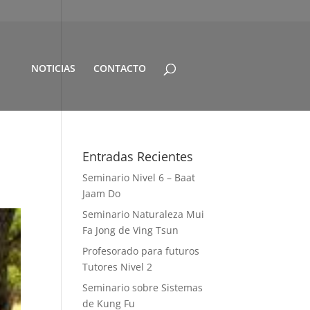
NOTICIAS
CONTACTO
Entradas Recientes
Seminario Nivel 6 – Baat
Jaam Do
Seminario Naturaleza Mui
Fa Jong de Ving Tsun
Profesorado para futuros
Tutores Nivel 2
Seminario sobre Sistemas
de Kung Fu