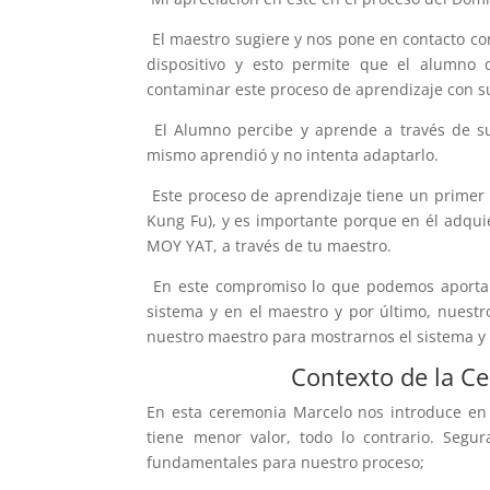
El maestro sugiere y nos pone en contacto con
dispositivo y esto permite que el alumno 
contaminar este proceso de aprendizaje con su
El Alumno percibe y aprende a través de su
mismo aprendió y no intenta adaptarlo.
Este proceso de aprendizaje tiene un primer
Kung Fu), y es importante porque en él adqui
MOY YAT, a través de tu maestro.
En este compromiso lo que podemos aportar
sistema y en el maestro y por último, nuest
nuestro maestro para mostrarnos el sistema y
Contexto de la Ce
En esta ceremonia Marcelo nos introduce en 
tiene menor valor, todo lo contrario. Seg
fundamentales para nuestro proceso;