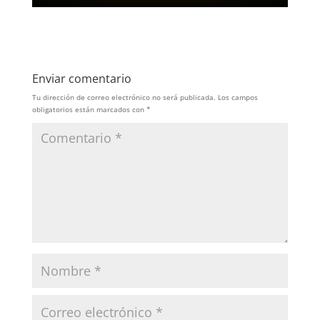
Enviar comentario
Tu dirección de correo electrónico no será publicada.
Los campos
obligatorios están marcados con
*