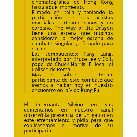
cinematográfica de Hong Kong
hasta aquel momento.
Filmado en Italia y teniendo la
participación de dos artistas
marciales norteamericanos y un
coreano, The Way of the Dragon
tiene una escena que muchos
consideran la mejor escena de
combate singular ya filmado para
el cine.
Los combatientes: Tang Lung,
interpretado por Bruce Lee y Colt,
papel de Chuck Norris. El local: el
Coliseo de Roma
Mas es sobre un tercer
participante de este combate que
iremos a halbar hoy en nuestro
encuentro en la Vida Kung Fu.
El internauta Silvino en sus
comentarios en nuestro canal
observó la presencia de un gatito en
este efrentamiento y pidió para que
explicásemos el motive de su
participación.