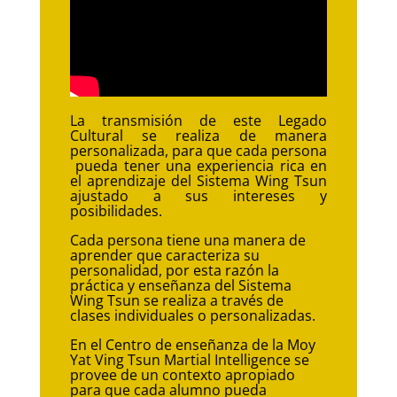
La transmisión de este Legado
Cultural se realiza de manera
personalizada, para que cada persona
pueda tener una experiencia rica en
el aprendizaje del Sistema Wing Tsun
ajustado a sus intereses y
posibilidades.
Cada persona tiene una manera de
aprender que caracteriza su
personalidad, por esta razón la
práctica y enseñanza del Sistema
Wing Tsun se realiza a través de
clases individuales o personalizadas.
En el Centro de enseñanza de la Moy
Yat Ving Tsun Martial Intelligence se
provee de un contexto apropiado
para que cada alumno pueda