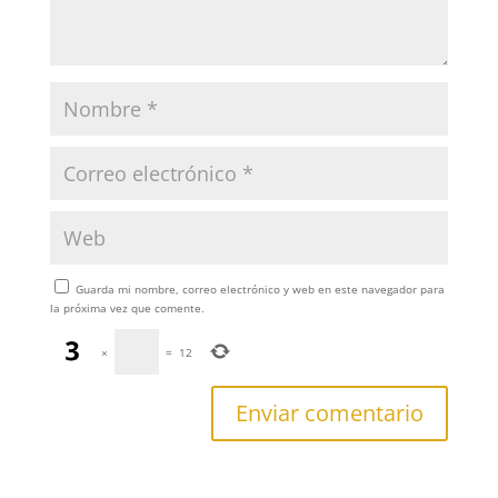
Guarda mi nombre, correo electrónico y web en este navegador para
la próxima vez que comente.
×
=
12