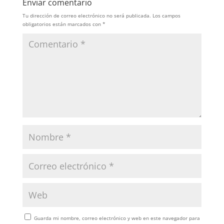
Enviar comentario
Tu dirección de correo electrónico no será publicada.
Los campos
obligatorios están marcados con
*
Guarda mi nombre, correo electrónico y web en este navegador para